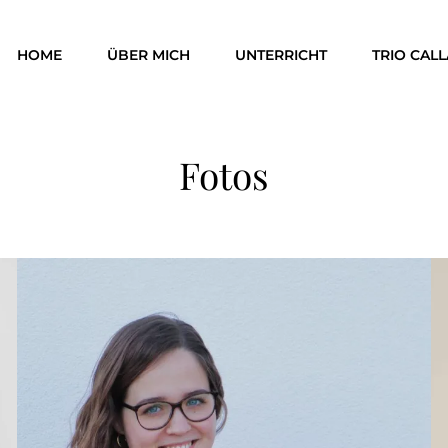
HOME
ÜBER MICH
UNTERRICHT
TRIO CALL
Fotos