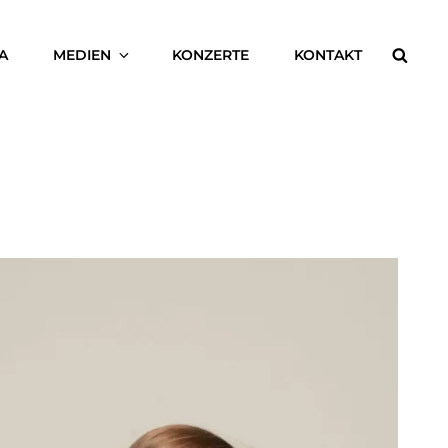
Searc
A
MEDIEN
KONZERTE
KONTAKT