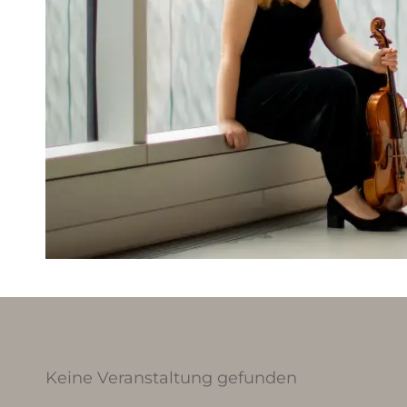
Keine Veranstaltung gefunden