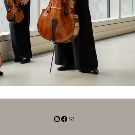
Instagram
Facebook
E-Mail