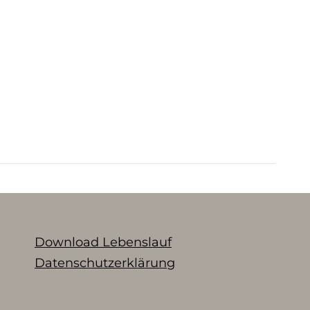
Download Lebenslauf
Datenschutzerklärung