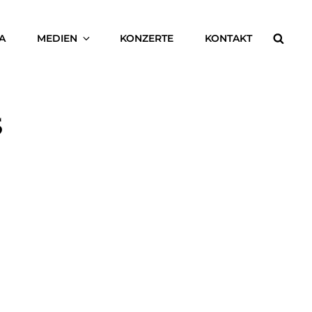
Searc
A
MEDIEN
KONZERTE
KONTAKT
5