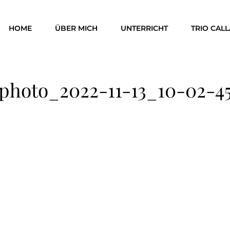
HOME
ÜBER MICH
UNTERRICHT
TRIO CALL
photo_2022-11-13_10-02-4